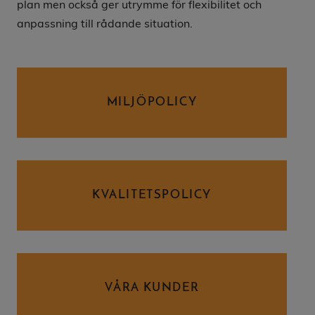
plan men också ger utrymme för flexibilitet och
anpassning till rådande situation.
MILJÖPOLICY
KVALITETSPOLICY
VÅRA KUNDER